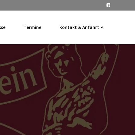
sse
Termine
Kontakt & Anfahrt