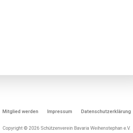
Mitglied werden
Impressum
Datenschutzerklärung
Copyright © 2026 Schützenverein Bavaria Weihenstephan e.V.