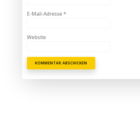
E-Mail-Adresse
*
Website