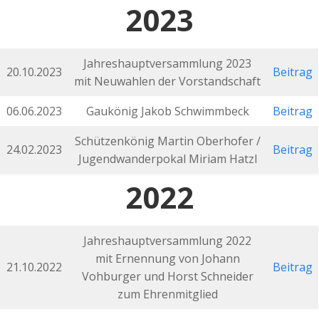
2023
Jahreshauptversammlung 2023
20.10.2023
Beitrag
mit Neuwahlen der Vorstandschaft
06.06.2023
Gaukönig Jakob Schwimmbeck
Beitrag
Schützenkönig Martin Oberhofer /
24.02.2023
Beitrag
Jugendwanderpokal Miriam Hatzl
2022
Jahreshauptversammlung 2022
mit Ernennung von Johann
21.10.2022
Beitrag
Vohburger und Horst Schneider
zum Ehrenmitglied