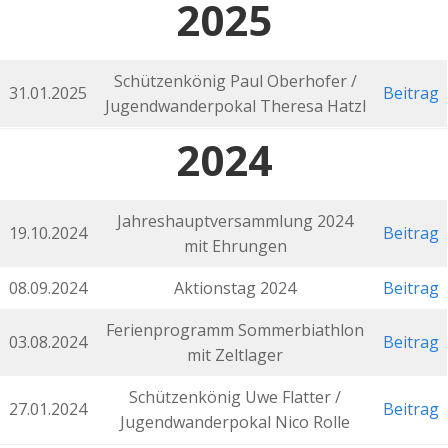
2025
Schützenkönig Paul Oberhofer /
31.01.2025
Beitrag
Jugendwanderpokal Theresa Hatzl
2024
Jahreshauptversammlung 2024
19.10.2024
Beitrag
mit Ehrungen
08.09.2024
Aktionstag 2024
Beitrag
Ferienprogramm Sommerbiathlon
03.08.2024
Beitrag
mit Zeltlager
Schützenkönig Uwe Flatter /
27.01.2024
Beitrag
Jugendwanderpokal Nico Rolle