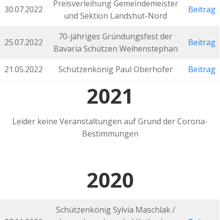
Preisverleihung Gemeindemeister
30.07.2022
Beitrag
und Sektion Landshut-Nord
70-jähriges Gründungsfest der
25.07.2022
Beitrag
Bavaria Schützen Weihenstephan
21.05.2022
Schützenkönig Paul Oberhofer
Beitrag
2021
Leider keine Veranstaltungen auf Grund der Corona-
Bestimmungen
2020
Schützenkönig Sylvia Maschlak /