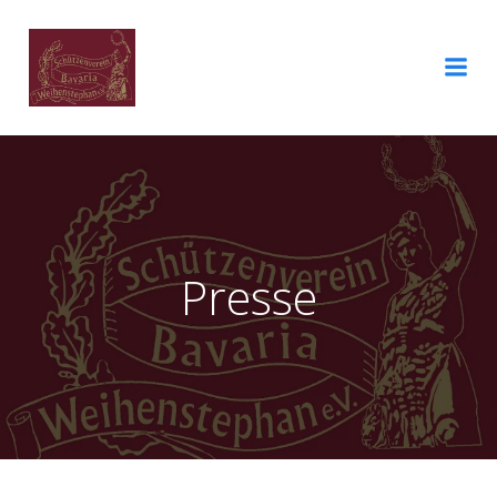
Presse