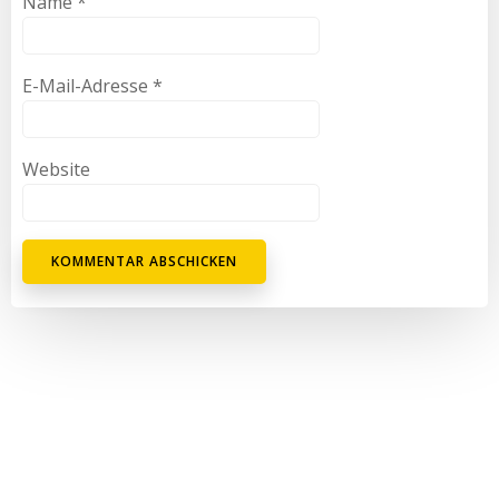
Name
*
E-Mail-Adresse
*
Website