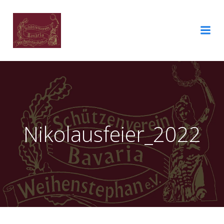
Nikolausfeier_2022