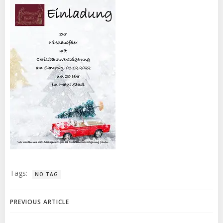
Tags:
NO TAG
PREVIOUS ARTICLE