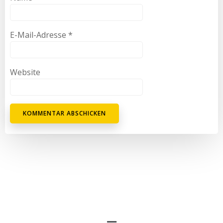
E-Mail-Adresse
*
Website