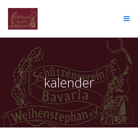
kalender