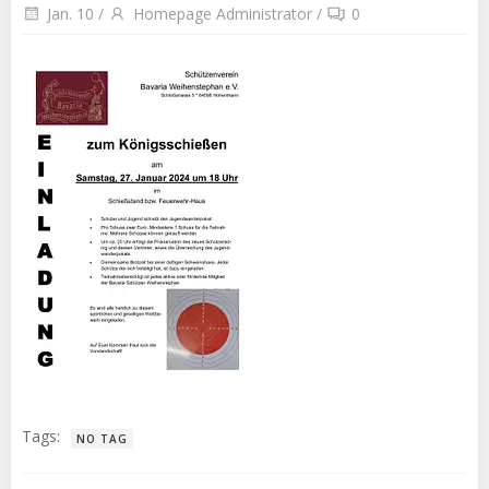
Jan. 10
/
Homepage Administrator
/
0
Tags:
NO TAG