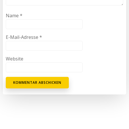
Name
*
E-Mail-Adresse
*
Website