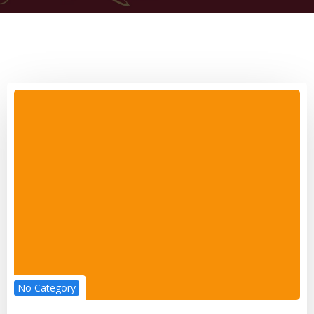
No Category