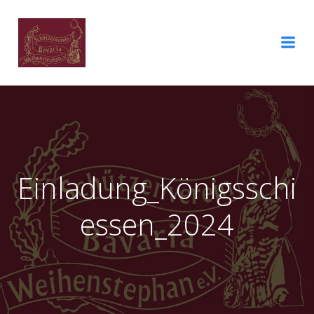
Einladung_Königsschi
essen_2024