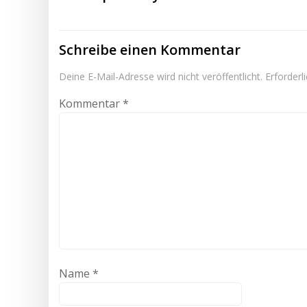
Schreibe einen Kommentar
Deine E-Mail-Adresse wird nicht veröffentlicht.
Erforderl
Kommentar
*
Name
*