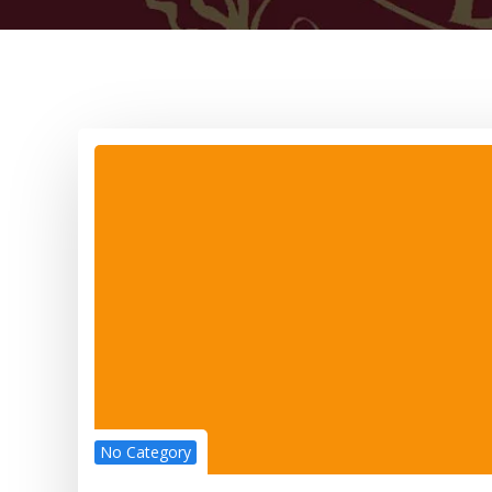
No Category